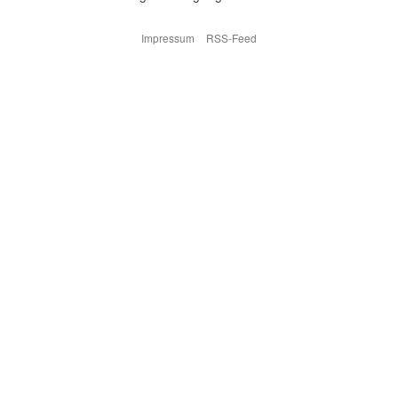
Impressum
RSS-Feed